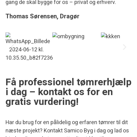
gang de skal bygge for os – privat og erhverv.
Thomas Sørensen, Dragør
Få professionel tømrerhjælp
i dag – kontakt os for en
gratis vurdering!
Har du brug for en pålidelig og erfaren tømrer til dit
næste projekt? Kontakt Samico Byg i dag og lad os