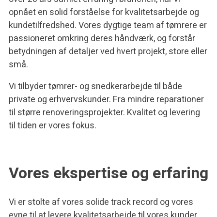
opnået en solid forståelse for kvalitetsarbejde og
kundetilfredshed. Vores dygtige team af tømrere er
passioneret omkring deres håndværk, og forstår
betydningen af detaljer ved hvert projekt, store eller
små.
Vi tilbyder tømrer- og snedkerarbejde til både
private og erhvervskunder. Fra mindre reparationer
til større renoveringsprojekter. Kvalitet og levering
til tiden er vores fokus.
Vores ekspertise og erfaring
Vi er stolte af vores solide track record og vores
evne til at levere kvalitetsarbejde til vores kunder.