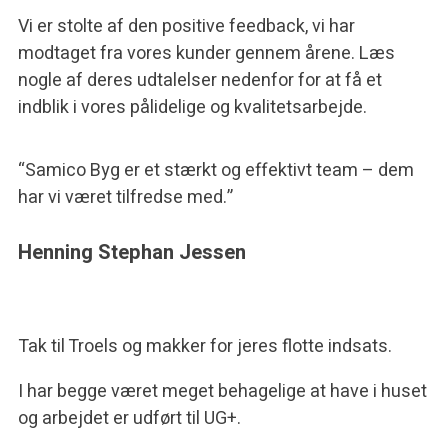
Vi er stolte af den positive feedback, vi har
modtaget fra vores kunder gennem årene. Læs
nogle af deres udtalelser nedenfor for at få et
indblik i vores pålidelige og kvalitetsarbejde.
“Samico Byg er et stærkt og effektivt team – dem
har vi været tilfredse med.”
Henning Stephan Jessen
Tak til Troels og makker for jeres flotte indsats.
I har begge været meget behagelige at have i huset
og arbejdet er udført til UG+.