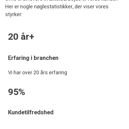
Her er nogle nøglestatistikker, der viser vores
styrker:
20 år+
Erfaring i branchen
Vi har over 20 års erfaring
95%
Kundetilfredshed