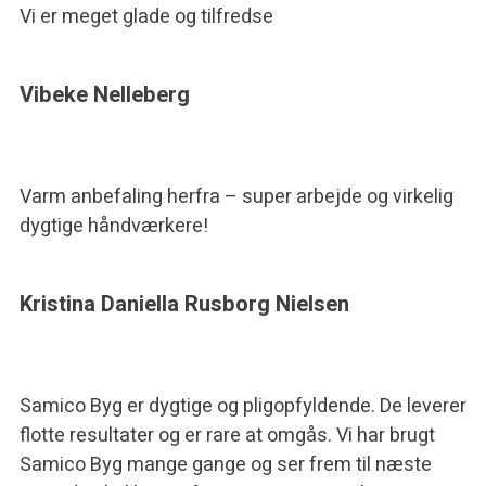
Vi er meget glade og tilfredse
Vibeke Nelleberg
Varm anbefaling herfra – super arbejde og virkelig
dygtige håndværkere!
Kristina Daniella Rusborg Nielsen
Samico Byg er dygtige og pligopfyldende. De leverer
flotte resultater og er rare at omgås. Vi har brugt
Samico Byg mange gange og ser frem til næste