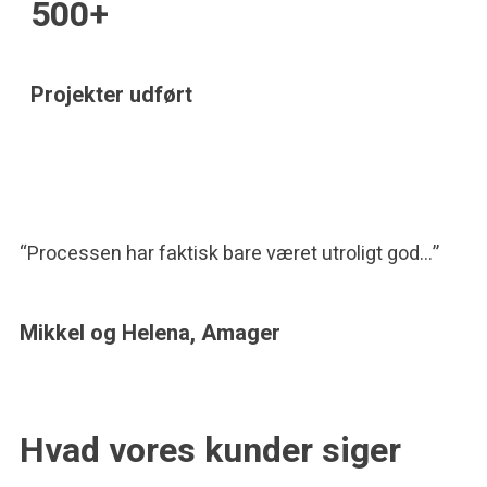
500+
Projekter udført
“Processen har faktisk bare været utroligt god…”
Mikkel og Helena, Amager
Hvad vores kunder siger